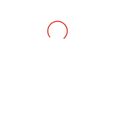
Cargando ...