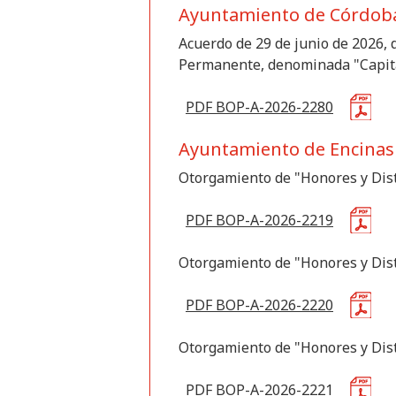
Ayuntamiento de Córdob
Acuerdo de 29 de junio de 2026, 
Permanente, denominada "Capita
PDF BOP-A-2026-2280
Ayuntamiento de Encinas
Otorgamiento de "Honores y Dist
PDF BOP-A-2026-2219
Otorgamiento de "Honores y Dist
PDF BOP-A-2026-2220
Otorgamiento de "Honores y Dist
PDF BOP-A-2026-2221