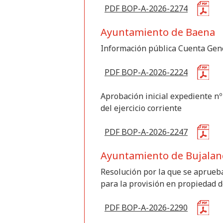
PDF BOP-A-2026-2274
Ayuntamiento de Baena
Información pública Cuenta Gene
PDF BOP-A-2026-2224
Aprobación inicial expediente nº
del ejercicio corriente
PDF BOP-A-2026-2247
Ayuntamiento de Bujalan
Resolución por la que se aprueba 
para la provisión en propiedad d
PDF BOP-A-2026-2290