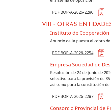
el sistema de oposición
PDF BOP-A-2026-2286
VIII
-
OTRAS ENTIDADE
Instituto de Cooperación 
Anuncio de la puesta al cobro de
PDF BOP-A-2026-2254
Empresa Sociedad de Desa
Resolución de 24 de junio de 202
selectivo para la provisión de 35
así como para la constitución d
PDF BOP-A-2026-2287
Consorcio Provincial de P