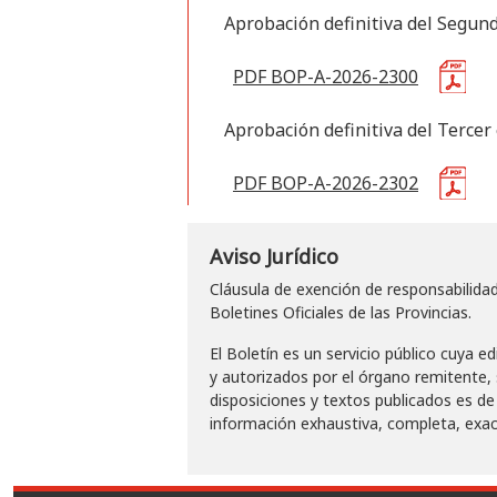
Aprobación definitiva del Segun
PDF BOP-A-2026-2300
Aprobación definitiva del Tercer
PDF BOP-A-2026-2302
Aviso Jurídico
Cláusula de exención de responsabilidad
Boletines Oficiales de las Provincias.
El Boletín es un servicio público cuya e
y autorizados por el órgano remitente, 
disposiciones y textos publicados es de
información exhaustiva, completa, exac