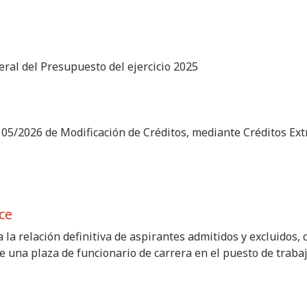
ral del Presupuesto del ejercicio 2025
 05/2026 de Modificación de Créditos, mediante Créditos Ext
ce
la relación definitiva de aspirantes admitidos y excluidos, 
e una plaza de funcionario de carrera en el puesto de trab