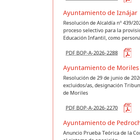
Ayuntamiento de Iznájar
Resolución de Alcaldía nº 439/20
proceso selectivo para la provis
Educación Infantil, como personal
PDF BOP-A-2026-2288
Ayuntamiento de Moriles
Resolución de 29 de junio de 2026
excluidos/as, designación Tribun
de Moriles
PDF BOP-A-2026-2270
Ayuntamiento de Pedroc
Anuncio Prueba Teórica de la Con