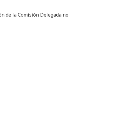
ción de la Comisión Delegada no