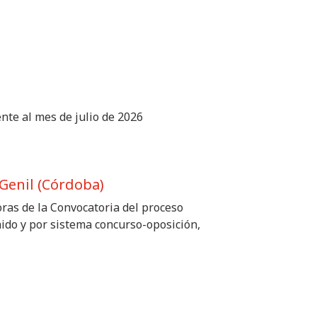
nte al mes de julio de 2026
Genil (Córdoba)
oras de la Convocatoria del proceso
inido y por sistema concurso-oposición,