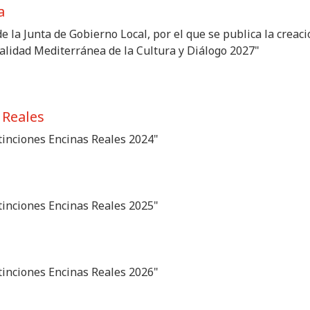
a
de la Junta de Gobierno Local, por el que se publica la crea
lidad Mediterránea de la Cultura y Diálogo 2027"
 Reales
inciones Encinas Reales 2024"
inciones Encinas Reales 2025"
inciones Encinas Reales 2026"