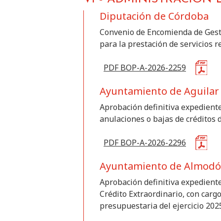
Diputación de Córdoba
Convenio de Encomienda de Gesti
para la prestación de servicios 
PDF BOP-A-2026-2259
Ayuntamiento de Aguilar 
Aprobación definitiva expediente
anulaciones o bajas de créditos 
PDF BOP-A-2026-2296
Ayuntamiento de Almodóv
Aprobación definitiva expedient
Crédito Extraordinario, con carg
presupuestaria del ejercicio 202