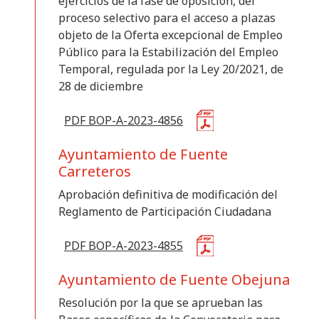
ejercicios de la fase de oposición, del
proceso selectivo para el acceso a plazas
objeto de la Oferta excepcional de Empleo
Público para la Estabilización del Empleo
Temporal, regulada por la Ley 20/2021, de
28 de diciembre
PDF BOP-A-2023-4856
Ayuntamiento de Fuente
Carreteros
Aprobación definitiva de modificación del
Reglamento de Participación Ciudadana
PDF BOP-A-2023-4855
Ayuntamiento de Fuente Obejuna
Resolución por la que se aprueban las