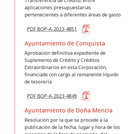
Transferencia de Crédito, entre
aplicaciones presupuestarias
pertenecientes a diferentes áreas de gasto
PDF BOP-A-2023-4851
Ayuntamiento de Conquista
Aprobación definitiva expediente de
Suplemento de Crédito y Créditos
Extraordinarios en esta Corporación,
financiado con cargo al remanente líquido
de tesorería
PDF BOP-A-2023-4849
Ayuntamiento de Doña Mencía
Resolución por la que se procede a la
publicación de la fecha, lugar y hora de los