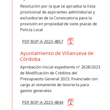
Resolución por la que se aprueba la lista
provisional de aspirantes admitidos/as y
excluidos/as de la Convocatoria para la
provisión en propiedad de siete plazas de
Policía Local
PDF BOP-A-2023-4857
Ayuntamiento de Villanueva de
Córdoba
Aprobación inicial expediente nº 2628/2023
de Modificación de Créditos del
Presupuesto General 2023, financiado con
cargo al remanente de tesorería para
gastos generales
PDF BOP-A-2023-4844