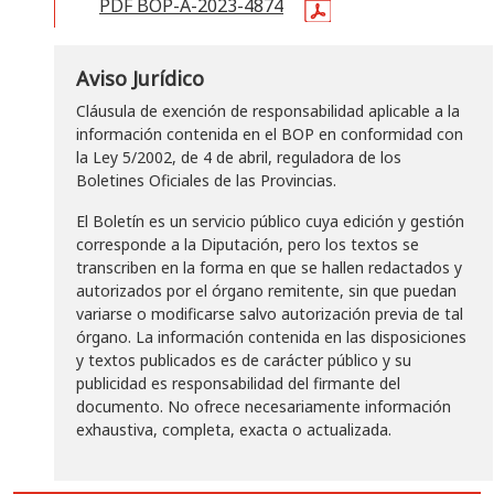
PDF BOP-A-2023-4874
Aviso Jurídico
Cláusula de exención de responsabilidad aplicable a la
información contenida en el BOP en conformidad con
la Ley 5/2002, de 4 de abril, reguladora de los
Boletines Oficiales de las Provincias.
El Boletín es un servicio público cuya edición y gestión
corresponde a la Diputación, pero los textos se
transcriben en la forma en que se hallen redactados y
autorizados por el órgano remitente, sin que puedan
variarse o modificarse salvo autorización previa de tal
órgano. La información contenida en las disposiciones
y textos publicados es de carácter público y su
publicidad es responsabilidad del firmante del
documento. No ofrece necesariamente información
exhaustiva, completa, exacta o actualizada.