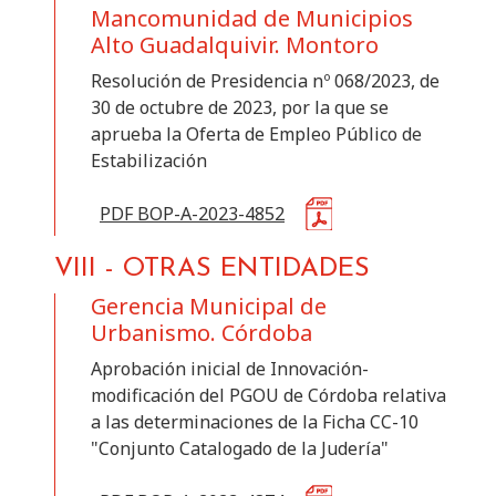
Mancomunidad de Municipios
Alto Guadalquivir. Montoro
Resolución de Presidencia nº 068/2023, de
30 de octubre de 2023, por la que se
aprueba la Oferta de Empleo Público de
Estabilización
PDF BOP-A-2023-4852
VIII
-
OTRAS ENTIDADES
Gerencia Municipal de
Urbanismo. Córdoba
Aprobación inicial de Innovación-
modificación del PGOU de Córdoba relativa
a las determinaciones de la Ficha CC-10
"Conjunto Catalogado de la Judería"