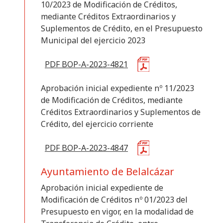
10/2023 de Modificación de Créditos,
mediante Créditos Extraordinarios y
Suplementos de Crédito, en el Presupuesto
Municipal del ejercicio 2023
PDF BOP-A-2023-4821
Aprobación inicial expediente nº 11/2023
de Modificación de Créditos, mediante
Créditos Extraordinarios y Suplementos de
Crédito, del ejercicio corriente
PDF BOP-A-2023-4847
Ayuntamiento de Belalcázar
Aprobación inicial expediente de
Modificación de Créditos nº 01/2023 del
Presupuesto en vigor, en la modalidad de