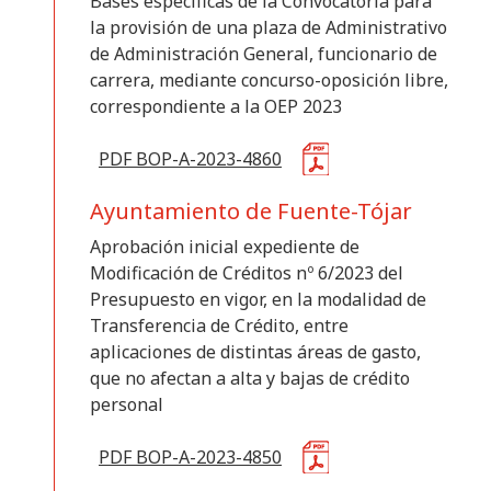
Bases específicas de la Convocatoria para
la provisión de una plaza de Administrativo
de Administración General, funcionario de
carrera, mediante concurso-oposición libre,
correspondiente a la OEP 2023
PDF BOP-A-2023-4860
Ayuntamiento de Fuente-Tójar
Aprobación inicial expediente de
Modificación de Créditos nº 6/2023 del
Presupuesto en vigor, en la modalidad de
Transferencia de Crédito, entre
aplicaciones de distintas áreas de gasto,
que no afectan a alta y bajas de crédito
personal
PDF BOP-A-2023-4850