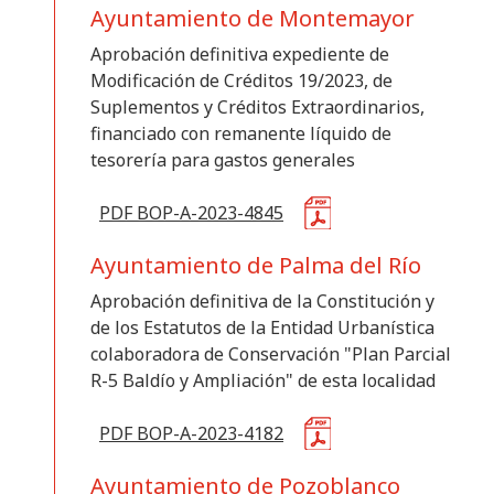
Ayuntamiento de Montemayor
Aprobación definitiva expediente de
Modificación de Créditos 19/2023, de
Suplementos y Créditos Extraordinarios,
financiado con remanente líquido de
tesorería para gastos generales
PDF BOP-A-2023-4845
Ayuntamiento de Palma del Río
Aprobación definitiva de la Constitución y
de los Estatutos de la Entidad Urbanística
colaboradora de Conservación "Plan Parcial
R-5 Baldío y Ampliación" de esta localidad
PDF BOP-A-2023-4182
Ayuntamiento de Pozoblanco