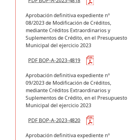
PDF BOP-A-2023-4818
Aprobación definitiva expediente nº
08/2023 de Modificación de Créditos,
mediante Créditos Extraordinarios y
Suplementos de Crédito, en el Presupuesto
Municipal del ejercicio 2023
PDF BOP-A-2023-4819
Aprobación definitiva expediente nº
09/2023 de Modificación de Créditos,
mediante Créditos Extraordinarios y
Suplementos de Crédito, en el Presupuesto
Municipal del ejercicio 2023
PDF BOP-A-2023-4820
Aprobación definitiva expediente nº