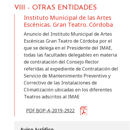
VIII
-
OTRAS ENTIDADES
Instituto Municipal de las Artes
Escénicas. Gran Teatro. Córdoba
Anuncio del Instituto Municipal de Artes
Escénicas Gran Teatro de Córdoba por el
que se delega en el Presidente del IMAE,
todas las facultades delegables en materia
de contratación del Consejo Rector
referidas al expediente de Contratación del
Servicio de Mantenimiento Preventivo y
Correctivo de las Instalaciones de
Climatización ubicadas en los diferentes
Teatros adscritos al IMAE
PDF BOP-A-2019-2922
Aviso Jurídico