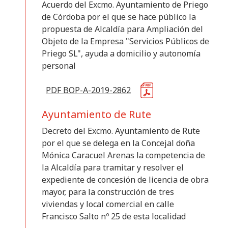
Acuerdo del Excmo. Ayuntamiento de Priego
de Córdoba por el que se hace público la
propuesta de Alcaldía para Ampliación del
Objeto de la Empresa "Servicios Públicos de
Priego SL", ayuda a domicilio y autonomía
personal
PDF BOP-A-2019-2862
Ayuntamiento de Rute
Decreto del Excmo. Ayuntamiento de Rute
por el que se delega en la Concejal doña
Mónica Caracuel Arenas la competencia de
la Alcaldía para tramitar y resolver el
expediente de concesión de licencia de obra
mayor, para la construcción de tres
viviendas y local comercial en calle
Francisco Salto nº 25 de esta localidad