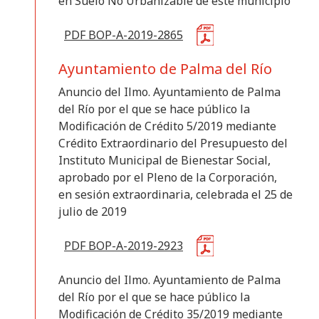
en Suelo No Urbanizable de este municipio
PDF BOP-A-2019-2865
Ayuntamiento de Palma del Río
Anuncio del Ilmo. Ayuntamiento de Palma
del Río por el que se hace público la
Modificación de Crédito 5/2019 mediante
Crédito Extraordinario del Presupuesto del
Instituto Municipal de Bienestar Social,
aprobado por el Pleno de la Corporación,
en sesión extraordinaria, celebrada el 25 de
julio de 2019
PDF BOP-A-2019-2923
Anuncio del Ilmo. Ayuntamiento de Palma
del Río por el que se hace público la
Modificación de Crédito 35/2019 mediante