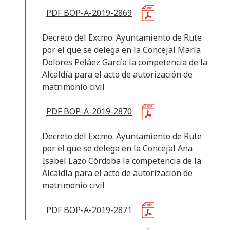
PDF BOP-A-2019-2869
Decreto del Excmo. Ayuntamiento de Rute
por el que se delega en la Concejal María
Dolores Peláez García la competencia de la
Alcaldía para el acto de autorización de
matrimonio civil
PDF BOP-A-2019-2870
Decreto del Excmo. Ayuntamiento de Rute
por el que se delega en la Concejal Ana
Isabel Lazo Córdoba la competencia de la
Alcaldía para el acto de autorización de
matrimonio civil
PDF BOP-A-2019-2871