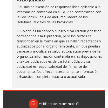
Cláusula de exención de responsabilidad aplicable a la
información contenida en el BOP en conformidad con
la Ley 5/2002, de 4 de abril, reguladora de los
Boletines Oficiales de las Provincias.
El Boletín es un servicio público cuya edición y gestión
corresponde a la Diputación, pero los textos se
transcriben en la forma en que se hallen redactados y
autorizados por el órgano remitente, sin que puedan
variarse o modificarse salvo autorización previa de tal
órgano. La información contenida en las disposiciones
y textos publicados es de carácter público y su
publicidad es responsabilidad del firmante del
documento. No ofrece necesariamente información
exhaustiva, completa, exacta o actualizada.
Validador de Documentos