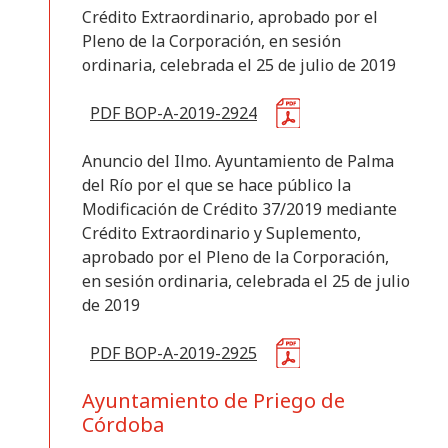
Crédito Extraordinario, aprobado por el
Pleno de la Corporación, en sesión
ordinaria, celebrada el 25 de julio de 2019
PDF BOP-A-2019-2924
Anuncio del Ilmo. Ayuntamiento de Palma
del Río por el que se hace público la
Modificación de Crédito 37/2019 mediante
Crédito Extraordinario y Suplemento,
aprobado por el Pleno de la Corporación,
en sesión ordinaria, celebrada el 25 de julio
de 2019
PDF BOP-A-2019-2925
Ayuntamiento de Priego de
Córdoba