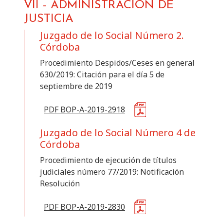
VII
-
ADMINISTRACIÓN DE
JUSTICIA
Juzgado de lo Social Número 2.
Córdoba
Procedimiento Despidos/Ceses en general
630/2019: Citación para el día 5 de
septiembre de 2019
PDF BOP-A-2019-2918
Juzgado de lo Social Número 4 de
Córdoba
Procedimiento de ejecución de títulos
judiciales número 77/2019: Notificación
Resolución
PDF BOP-A-2019-2830