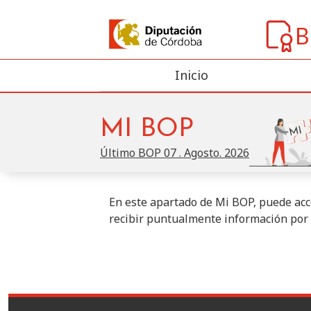
B
Inicio
MI BOP
Último BOP
07 . Agosto. 2026
En este apartado de Mi BOP, puede acce
recibir puntualmente información por 