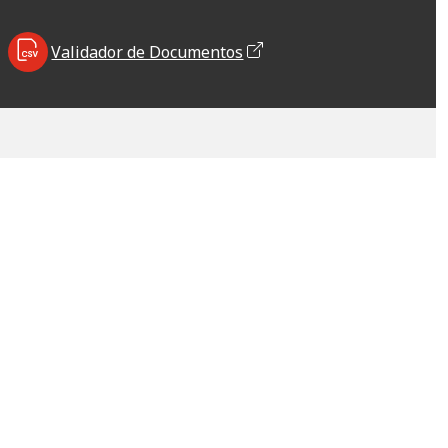
Validador de Documentos