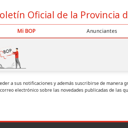
oletín Oficial de la Provincia
Mi BOP
Anunciantes
der a sus notificaciones y además suscribirse de manera gra
correo electrónico sobre las novedades publicadas de las q