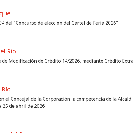
rque
94 del "Concurso de elección del Cartel de Feria 2026"
el Río
e de Modificación de Crédito 14/2026, mediante Crédito Ext
 Río
n el Concejal de la Corporación la competencia de la Alcaldí
a 25 de abril de 2026