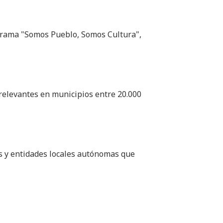
ograma "Somos Pueblo, Somos Cultura",
relevantes en municipios entre 20.000
s y entidades locales autónomas que