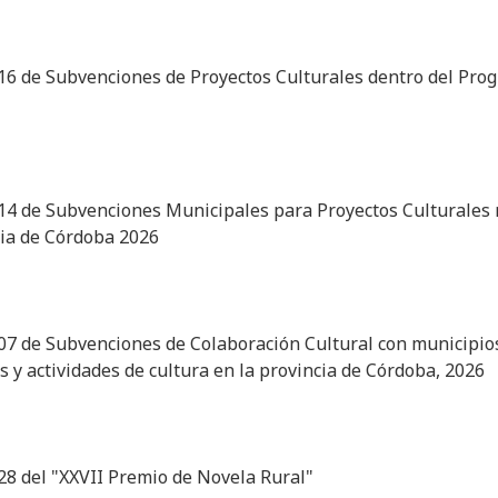
416 de Subvenciones de Proyectos Culturales dentro del Pr
414 de Subvenciones Municipales para Proyectos Culturales 
cia de Córdoba 2026
407 de Subvenciones de Colaboración Cultural con municipio
 y actividades de cultura en la provincia de Córdoba, 2026
28 del "XXVII Premio de Novela Rural"