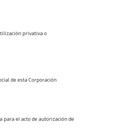
ilización privativa o
cial de esta Corporación
a para el acto de autorización de