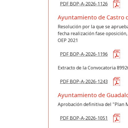
PDF BOP-A-2026-1126
Ayuntamiento de Castro d
Resolución por la que se aprueba
fecha realización fase oposición,
OEP 2021
PDF BOP-A-2026-1196
Extracto de la Convocatoria 89926
PDF BOP-A-2026-1243
Ayuntamiento de Guadal
Aprobación definitiva del "Plan 
PDF BOP-A-2026-1051