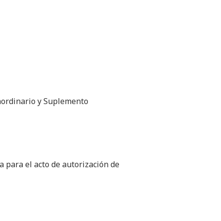
raordinario y Suplemento
a para el acto de autorización de