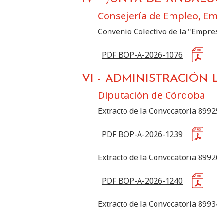
Consejería de Empleo, Em
Convenio Colectivo de la "Empre
PDF BOP-A-2026-1076
VI
-
ADMINISTRACIÓN 
Diputación de Córdoba
Extracto de la Convocatoria 899
PDF BOP-A-2026-1239
Extracto de la Convocatoria 899
PDF BOP-A-2026-1240
Extracto de la Convocatoria 899