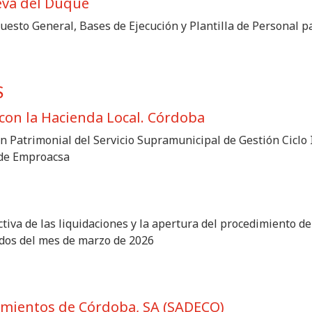
eva del Duque
uesto General, Bases de Ejecución y Plantilla de Personal p
S
con la Hacienda Local. Córdoba
n Patrimonial del Servicio Supramunicipal de Gestión Ciclo 
 de Emproacsa
ctiva de las liquidaciones y la apertura del procedimiento d
dos del mes de marzo de 2026
mientos de Córdoba, SA (SADECO)