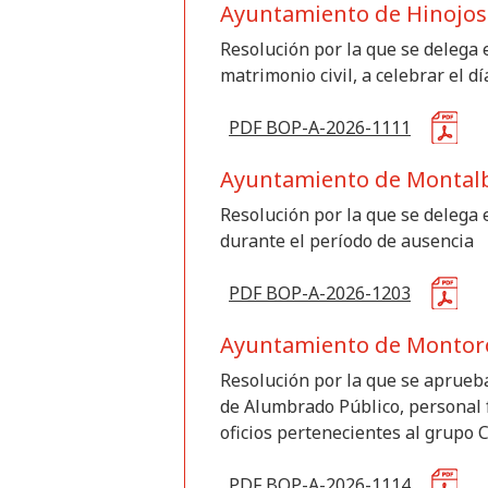
Ayuntamiento de Hinojos
Resolución por la que se delega e
matrimonio civil, a celebrar el d
PDF BOP-A-2026-1111
Ayuntamiento de Montal
Resolución por la que se delega e
durante el período de ausencia
PDF BOP-A-2026-1203
Ayuntamiento de Montor
Resolución por la que se aprueba
de Alumbrado Público, personal f
oficios pertenecientes al grupo C
PDF BOP-A-2026-1114