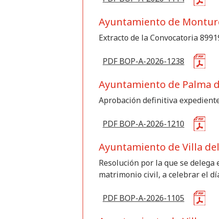
Ayuntamiento de Montu
Extracto de la Convocatoria 8991
PDF BOP-A-2026-1238
Ayuntamiento de Palma d
Aprobación definitiva expedient
PDF BOP-A-2026-1210
Ayuntamiento de Villa del
Resolución por la que se delega e
matrimonio civil, a celebrar el dí
PDF BOP-A-2026-1105