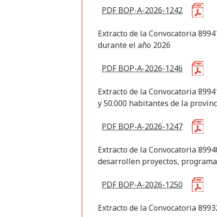
PDF BOP-A-2026-1242
Extracto de la Convocatoria 899
durante el año 2026
PDF BOP-A-2026-1246
Extracto de la Convocatoria 899
y 50.000 habitantes de la provin
PDF BOP-A-2026-1247
Extracto de la Convocatoria 899
desarrollen proyectos, programas
PDF BOP-A-2026-1250
Extracto de la Convocatoria 8993