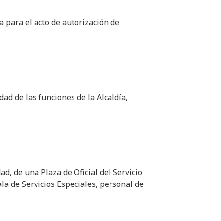
a para el acto de autorización de
dad de las funciones de la Alcaldía,
d, de una Plaza de Oficial del Servicio
la de Servicios Especiales, personal de