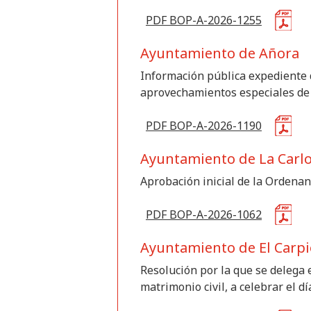
PDF BOP-A-2026-1255
Ayuntamiento de Añora
Información pública expediente d
aprovechamientos especiales de 
PDF BOP-A-2026-1190
Ayuntamiento de La Carl
Aprobación inicial de la Ordena
PDF BOP-A-2026-1062
Ayuntamiento de El Carpi
Resolución por la que se delega e
matrimonio civil, a celebrar el dí