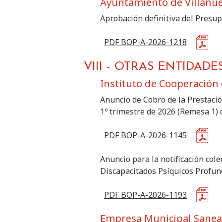
Ayuntamiento de Villanu
Aprobación definitiva del Presup
PDF BOP-A-2026-1218
VIII
-
OTRAS ENTIDADE
Instituto de Cooperación 
Anuncio de Cobro de la Prestació
1º trimestre de 2026 (Remesa 1)
PDF BOP-A-2026-1145
Anuncio para la notificación cole
Discapacitados Psíquicos Profun
PDF BOP-A-2026-1193
Empresa Municipal Sanea