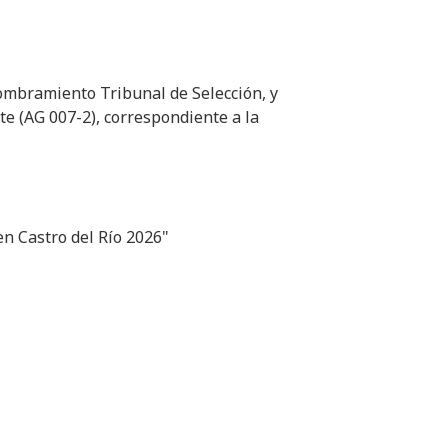
nombramiento Tribunal de Selección, y
te (AG 007-2), correspondiente a la
en Castro del Río 2026"