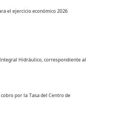
ara el ejercicio económico 2026
Integral Hidráulico, correspondiente al
e cobro por la Tasa del Centro de