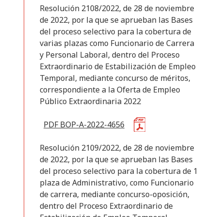
Resolución 2108/2022, de 28 de noviembre
de 2022, por la que se aprueban las Bases
del proceso selectivo para la cobertura de
varias plazas como Funcionario de Carrera
y Personal Laboral, dentro del Proceso
Extraordinario de Estabilización de Empleo
Temporal, mediante concurso de méritos,
correspondiente a la Oferta de Empleo
Público Extraordinaria 2022
PDF BOP-A-2022-4656
Resolución 2109/2022, de 28 de noviembre
de 2022, por la que se aprueban las Bases
del proceso selectivo para la cobertura de 1
plaza de Administrativo, como Funcionario
de carrera, mediante concurso-oposición,
dentro del Proceso Extraordinario de