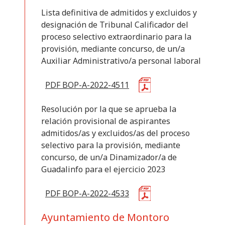
Lista definitiva de admitidos y excluidos y
designación de Tribunal Calificador del
proceso selectivo extraordinario para la
provisión, mediante concurso, de un/a
Auxiliar Administrativo/a personal laboral
PDF BOP-A-2022-4511
Resolución por la que se aprueba la
relación provisional de aspirantes
admitidos/as y excluidos/as del proceso
selectivo para la provisión, mediante
concurso, de un/a Dinamizador/a de
Guadalinfo para el ejercicio 2023
PDF BOP-A-2022-4533
Ayuntamiento de Montoro