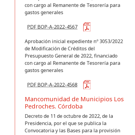
con cargo al Remanente de Tesorería para
gastos generales
PDF BOP-A-2022-4567
Aprobación inicial expediente nº 3053/2022
de Modificación de Créditos del
Presupuesto General de 2022, financiado
con cargo al Remanente de Tesorería para
gastos generales
PDF BOP-A-2022-4568
Mancomunidad de Municipios Los
Pedroches. Córdoba
Decreto de 11 de octubre de 2022, de la
Presidencia, por el que se publica la
Convocatoria y las Bases para la provisión