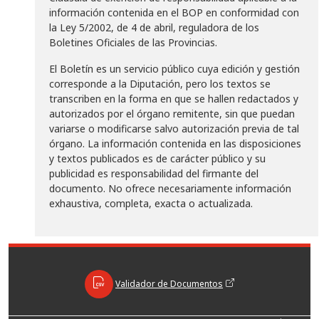
información contenida en el BOP en conformidad con
la Ley 5/2002, de 4 de abril, reguladora de los
Boletines Oficiales de las Provincias.
El Boletín es un servicio público cuya edición y gestión
corresponde a la Diputación, pero los textos se
transcriben en la forma en que se hallen redactados y
autorizados por el órgano remitente, sin que puedan
variarse o modificarse salvo autorización previa de tal
órgano. La información contenida en las disposiciones
y textos publicados es de carácter público y su
publicidad es responsabilidad del firmante del
documento. No ofrece necesariamente información
exhaustiva, completa, exacta o actualizada.
Validador de Documentos