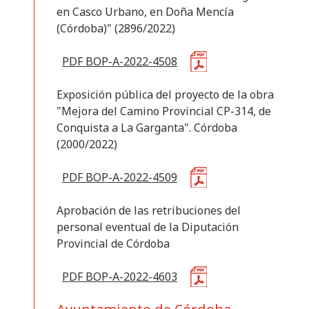
en Casco Urbano, en Doña Mencía
(Córdoba)" (2896/2022)
PDF BOP-A-2022-4508
Exposición pública del proyecto de la obra
"Mejora del Camino Provincial CP-314, de
Conquista a La Garganta". Córdoba
(2000/2022)
PDF BOP-A-2022-4509
Aprobación de las retribuciones del
personal eventual de la Diputación
Provincial de Córdoba
PDF BOP-A-2022-4603