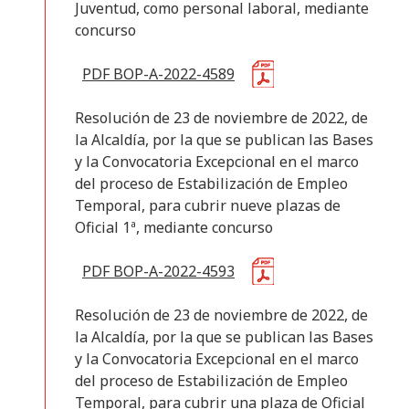
Juventud, como personal laboral, mediante
concurso
PDF BOP-A-2022-4589
Resolución de 23 de noviembre de 2022, de
la Alcaldía, por la que se publican las Bases
y la Convocatoria Excepcional en el marco
del proceso de Estabilización de Empleo
Temporal, para cubrir nueve plazas de
Oficial 1ª, mediante concurso
PDF BOP-A-2022-4593
Resolución de 23 de noviembre de 2022, de
la Alcaldía, por la que se publican las Bases
y la Convocatoria Excepcional en el marco
del proceso de Estabilización de Empleo
Temporal, para cubrir una plaza de Oficial