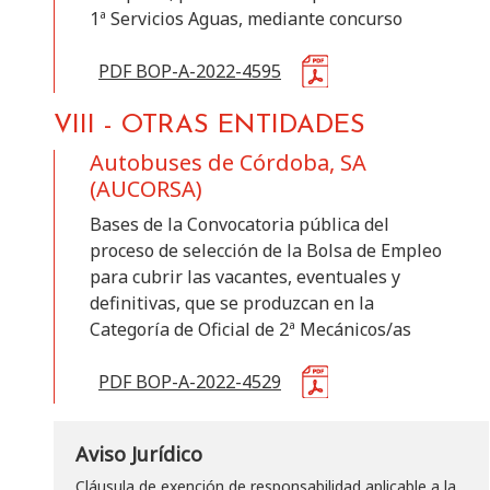
1ª Servicios Aguas, mediante concurso
PDF BOP-A-2022-4595
VIII
-
OTRAS ENTIDADES
Autobuses de Córdoba, SA
(AUCORSA)
Bases de la Convocatoria pública del
proceso de selección de la Bolsa de Empleo
para cubrir las vacantes, eventuales y
definitivas, que se produzcan en la
Categoría de Oficial de 2ª Mecánicos/as
PDF BOP-A-2022-4529
Aviso Jurídico
Cláusula de exención de responsabilidad aplicable a la