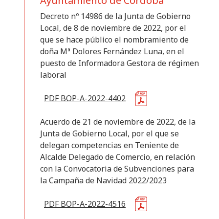
Ayuntamiento de Córdoba
Decreto nº 14986 de la Junta de Gobierno
Local, de 8 de noviembre de 2022, por el
que se hace público el nombramiento de
doña Mª Dolores Fernández Luna, en el
puesto de Informadora Gestora de régimen
laboral
PDF BOP-A-2022-4402
Acuerdo de 21 de noviembre de 2022, de la
Junta de Gobierno Local, por el que se
delegan competencias en Teniente de
Alcalde Delegado de Comercio, en relación
con la Convocatoria de Subvenciones para
la Campaña de Navidad 2022/2023
PDF BOP-A-2022-4516