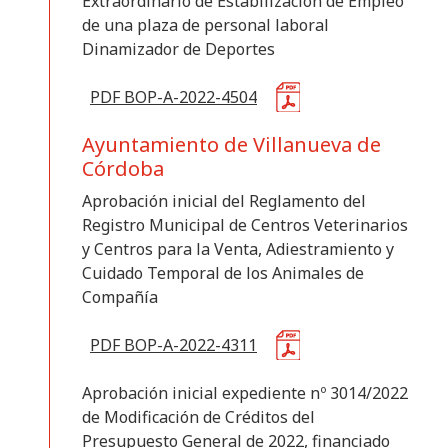
Extraordinario de Estabilización de Empleo
de una plaza de personal laboral
Dinamizador de Deportes
PDF BOP-A-2022-4504
Ayuntamiento de Villanueva de
Córdoba
Aprobación inicial del Reglamento del
Registro Municipal de Centros Veterinarios
y Centros para la Venta, Adiestramiento y
Cuidado Temporal de los Animales de
Compañía
PDF BOP-A-2022-4311
Aprobación inicial expediente nº 3014/2022
de Modificación de Créditos del
Presupuesto General de 2022, financiado