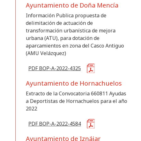
Ayuntamiento de Doña Mencía
Información Publica propuesta de
delimitación de actuación de
transformación urbanística de mejora
urbana (ATU), para dotación de
aparcamientos en zona del Casco Antiguo
(AMU Velázquez)
PDF BOP-A-2022-4325
Ayuntamiento de Hornachuelos
Extracto de la Convocatoria 660811 Ayudas
a Deportistas de Hornachuelos para el año
2022
PDF BOP-A-2022-4584
Ayuntamiento de Iznájar