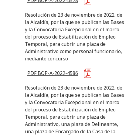
PDF BOP-A-2022-4578
Resolución de 23 de noviembre de 2022, de
la Alcaldía, por la que se publican las Bases
y la Convocatoria Excepcional en el marco
del proceso de Estabilización de Empleo
Temporal, para cubrir una plaza de
Administrativo como personal funcionario,
mediante concurso
PDF BOP-A-2022-4586
Resolución de 23 de noviembre de 2022, de
la Alcaldía, por la que se publican las Bases
y la Convocatoria Excepcional en el marco
del proceso de Estabilización de Empleo
Temporal, para cubrir una plaza de
Administrativo, una plaza de Delineante,
una plaza de Encargado de la Casa de la