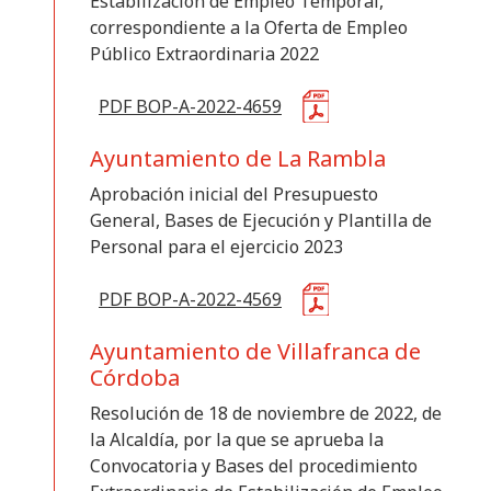
Estabilización de Empleo Temporal,
correspondiente a la Oferta de Empleo
Público Extraordinaria 2022
PDF BOP-A-2022-4659
Ayuntamiento de La Rambla
Aprobación inicial del Presupuesto
General, Bases de Ejecución y Plantilla de
Personal para el ejercicio 2023
PDF BOP-A-2022-4569
Ayuntamiento de Villafranca de
Córdoba
Resolución de 18 de noviembre de 2022, de
la Alcaldía, por la que se aprueba la
Convocatoria y Bases del procedimiento