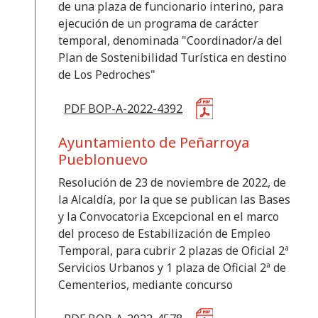
de una plaza de funcionario interino, para
ejecución de un programa de carácter
temporal, denominada "Coordinador/a del
Plan de Sostenibilidad Turística en destino
de Los Pedroches"
PDF BOP-A-2022-4392
Ayuntamiento de Peñarroya
Pueblonuevo
Resolución de 23 de noviembre de 2022, de
la Alcaldía, por la que se publican las Bases
y la Convocatoria Excepcional en el marco
del proceso de Estabilización de Empleo
Temporal, para cubrir 2 plazas de Oficial 2ª
Servicios Urbanos y 1 plaza de Oficial 2ª de
Cementerios, mediante concurso