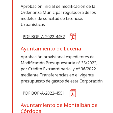
Aprobación inicial de modificación de la
Ordenanza Municipal reguladora de los
modelos de solicitud de Licencias
Urbanísticas
PDF BOP-A-2022-4452
Ayuntamiento de Lucena
Aprobación provisional expedientes de
Modificación Presupuestaria nº 35/2022,
por Crédito Extraordinario, y nº 36/2022
mediante Transferencias en el vigente
presupuesto de gastos de esta Corporación
PDF BOP-A-2022-4551
Ayuntamiento de Montalbán de
Córdoba